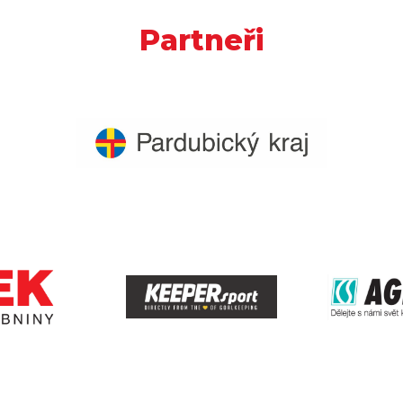
Partneři