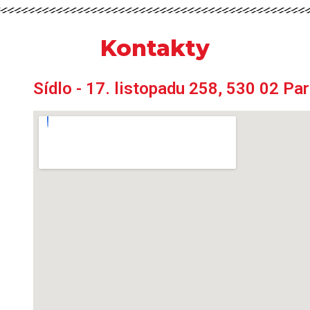
Kontakty
Sídlo - 17. listopadu 258, 530 02 Pa